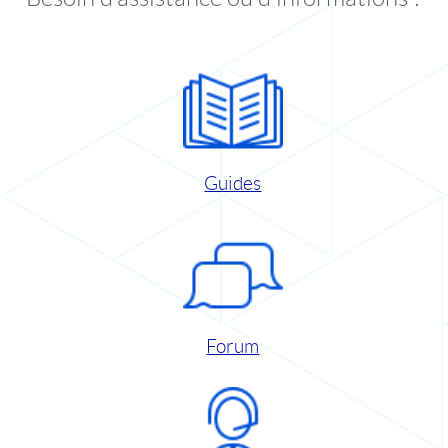
Guides
Forum